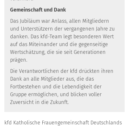
​Gemeinschaft und Dank
Das Jubiläum war Anlass, allen Mitgliedern
und Unterstützern der vergangenen Jahre zu
danken. Das kfd-Team legt besonderen Wert
auf das Miteinander und die gegenseitige
Wertschätzung, die sie seit Generationen
prägen.
​Die Verantwortlichen der kfd drückten ihren
Dank an alle Mitglieder aus, die das
Fortbestehen und die Lebendigkeit der
Gruppe ermöglichen, und blicken voller
Zuversicht in die Zukunft.
kfd Katholische Frauengemeinschaft Deutschlands