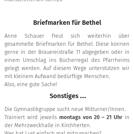
Briefmarken für Bethel
Anne Schauer freut sich weiterhin über
gesammelte Briefmarken für Bethel. Diese können
gerne in der Brauereistraße 11 abgegeben oder in
einem Umschlag ins Bücherregal des Pfarrheims
gelegt werden. Auf diesem Wege unterstützen wir
mit kleinem Aufwand bedürftige Menschen.
Also, eine gute Sache!
Sonstiges ….
Die Gymnastikgruppe sucht neue Mitturner/Innen.
Trainiert wird jeweils
montags von 20 – 21 Uhr
in
der Mehrzweckhalle in Kirchherten.
Wer hat Lust einfach mal mitzumachen?