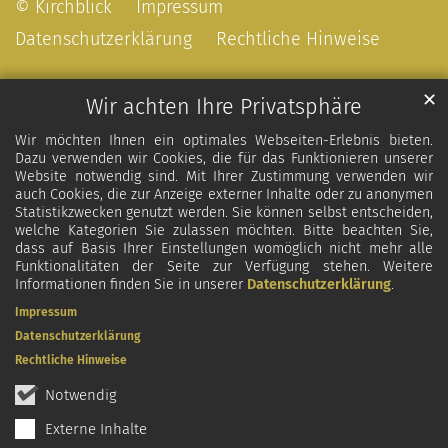
© Kirchblick
Impressum
Datenschutzerklärung
Rechtliche Hinweise
✕
Wir achten Ihre Privatsphäre
Wir möchten Ihnen ein optimales Webseiten-Erlebnis bieten.
Dazu verwenden wir Cookies, die für das Funktionieren unserer
Website notwendig sind. Mit Ihrer Zustimmung verwenden wir
auch Cookies, die zur Anzeige externer Inhalte oder zu anonymen
Statistikzwecken genutzt werden. Sie können selbst entscheiden,
welche Kategorien Sie zulassen möchten. Bitte beachten Sie,
dass auf Basis Ihrer Einstellungen womöglich nicht mehr alle
Funktionalitäten der Seite zur Verfügung stehen. Weitere
Informationen finden Sie in unserer
Datenschutzerklärung
.
Impressum
Datenschutzerklärung
Rechtliche Hinweise
Notwendig
Externe Inhalte