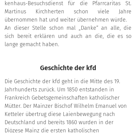
kenhaus-Besuchsdienst für die Pfarrcaritas St.
Martinus Kirchherten schon viele Jahre
übernommen hat und weiter übernehmen würde.
An dieser Stelle schon mal „Danke“ an alle, die
sich bereit erklären und auch an die, die es so
lange gemacht haben.
Geschichte der kfd
Die Geschichte der kfd geht in die Mitte des 19.
Jahrhunderts zurück. Um 1850 entstanden in
Frankreich Gebetsgemeinschaften katholischer
Mütter. Der Mainzer Bischof Wilhelm Emanuel von
Ketteler übertrug diese Laienbewegung nach
Deutschland und bereits 1860 wurden in der
Diözese Mainz die ersten katholischen