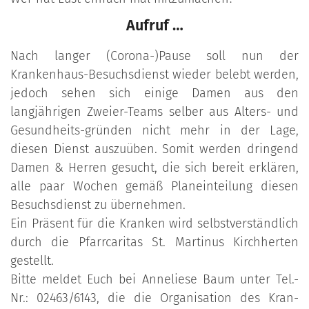
Aufruf …
Nach langer (Corona-)Pause soll nun der
Krankenhaus-Besuchsdienst wieder belebt werden,
jedoch sehen sich einige Damen aus den
langjährigen Zweier-Teams selber aus Alters- und
Gesundheits-gründen nicht mehr in der Lage,
diesen Dienst auszuüben. Somit werden dringend
Damen & Herren gesucht, die sich bereit erklären,
alle paar Wochen gemäß Planeinteilung diesen
Besuchsdienst zu übernehmen.
Ein Präsent für die Kranken wird selbstverständlich
durch die Pfarrcaritas St. Martinus Kirchherten
gestellt.
Bitte meldet Euch bei Anneliese Baum unter Tel.-
Nr.: 02463/6143, die die Organisation des Kran-