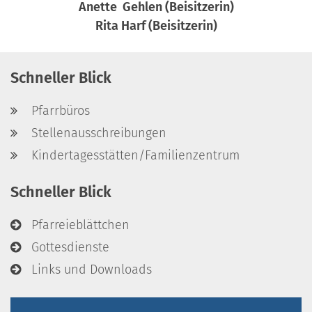
Anette Gehlen (Beisitzerin)
Rita Harf (Beisitzerin)
Schneller Blick
Pfarrbüros
Stellenausschreibungen
Kindertagesstätten/Familienzentrum
Schneller Blick
Pfarreieblättchen
Gottesdienste
Links und Downloads