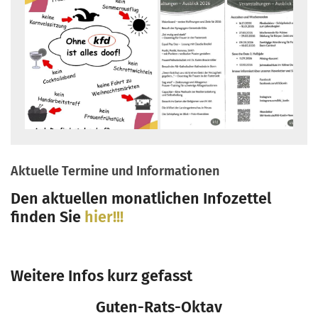
Aktuelle Termine und Informationen
Den aktuellen monatlichen Infozettel
finden Sie
hier!!!
Weitere Infos kurz gefasst
Guten-Rats-Oktav