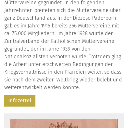
Müttervereine gegründet. In den folgenden
Jahrzehnten breiteten sich die Müttervereine über
ganz Deutschland aus. In der Diözese Paderborn
gab es im Jahre 1915 bereits 266 Müttervereine mit
ca. 75.000 Mitgliedern. Im Jahre 1928 wurde der
Zentralverband der Katholischen Müttervereine
gegründet, der im Jahre 1939 von den
Nationalsozialisten verboten wurde. Trotzdem ging
die Arbeit unter erschwerten Bedingungen der
Kriegsverhältnisse in den Pfarreien weiter, so dass
sie nach dem zweiten Weltkrieg wieder belebt und
weiterentwickelt werden konnte.
Infozettel