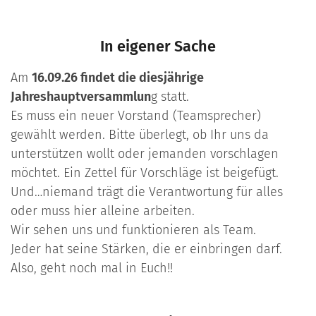
In eigener Sache
Am
16.09.26 findet die diesjährige
Jahreshauptversammlun
g statt.
Es muss ein neuer Vorstand (Teamsprecher)
gewählt werden. Bitte überlegt, ob Ihr uns da
unterstützen wollt oder jemanden vorschlagen
möchtet. Ein Zettel für Vorschläge ist beigefügt.
Und…niemand trägt die Verantwortung für alles
oder muss hier alleine arbeiten.
Wir sehen uns und funktionieren als Team.
Jeder hat seine Stärken, die er einbringen darf.
Also, geht noch mal in Euch!!