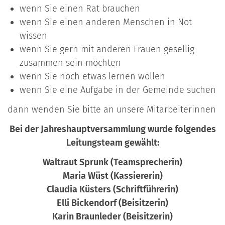
wenn Sie einen Rat brauchen
wenn Sie einen anderen Menschen in Not
wissen
wenn Sie gern mit anderen Frauen gesellig
zusammen sein möchten
wenn Sie noch etwas lernen wollen
wenn Sie eine Aufgabe in der Gemeinde suchen
dann wenden Sie bitte an unsere Mitarbeiterinnen
Bei der Jahreshauptversammlung wurde folgendes
Leitungsteam gewählt:
Waltraut Sprunk (Teamsprecherin)
Maria Wüst (Kassiererin)
Claudia Küsters (Schriftführerin)
Elli Bickendorf (Beisitzerin)
Karin Braunleder (Beisitzerin)