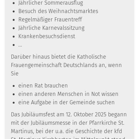
Jährlicher Sommerausflug
Besuch des Weihnachtsmarktes
Regelmäßiger Frauentreff
Jährliche Karnevalssitzung
Krankenbesuchsdienst
...
Darüber hinaus bietet die Katholische
Frauengemeinschaft Deutschlands an, wenn
Sie
einen Rat brauchen
einen anderen Menschen in Not wissen
eine Aufgabe in der Gemeinde suchen
Das Jubiläumsfest am 12. Oktober 2025 begann
mit der Jubiläumsmesse in der Pfarrkirche St.
Martinus, bei der u.a. die Geschichte der kfd