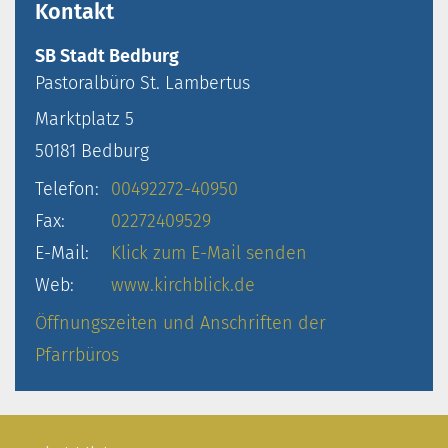
Kontakt
SB Stadt Bedburg
Pastoralbüro
St. Lambertus
Marktplatz 5
50181
Bedburg
Telefon:
00492272-40950
Fax:
02272409529
E-Mail:
Klick zum E-Mail senden
Web:
www.kirchblick.de
Öffnungszeiten und Anschriften der
Pfarrbüros