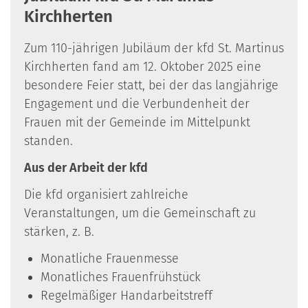
Kirchherten
Zum 110-jährigen Jubiläum der kfd St. Martinus
Kirchherten fand am 12. Oktober 2025 eine
besondere Feier statt, bei der das langjährige
Engagement und die Verbundenheit der
Frauen mit der Gemeinde im Mittelpunkt
standen.
Aus der Arbeit der kfd
​Die kfd organisiert zahlreiche
Veranstaltungen, um die Gemeinschaft zu
stärken, z. B.
Monatliche Frauenmesse
Monatliches Frauenfrühstück
Regelmäßiger Handarbeitstreff