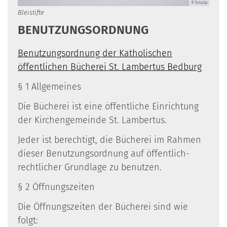
© fotolia
Bleistifte
BENUTZUNGSORDNUNG
Benutzungsordnung der Katholischen
öffentlichen Bücherei St. Lambertus Bedburg
§ 1 Allgemeines
Die Bücherei ist eine öffentliche Einrichtung
der Kirchengemeinde St. Lambertus.
Jeder ist berechtigt, die Bücherei im Rahmen
dieser Benutzungsordnung auf öffentlich-
rechtlicher Grundlage zu benutzen.
§ 2 Öffnungszeiten
Die Öffnungszeiten der Bücherei sind wie
folgt: