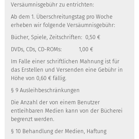
Versäumnisgebühr zu entrichten:
Ab dem 1. Überschreitungstag pro Woche
erheben wir folgende Versäumnisgebühr:
Bücher, Spiele, Zeitschriften: 0,50 €
DVDs, CDs, CD-ROMs: 1,00 €
Im Falle einer schriftlichen Mahnung ist für
das Erstellen und Versenden eine Gebühr in
Höhe von 0,60 € fällig.
§ 9 Ausleihbeschränkungen
Die Anzahl der von einem Benutzer
entleihbaren Medien kann von der Bücherei
begrenzt werden.
§ 10 Behandlung der Medien, Haftung