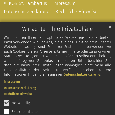
© KÖB St. Lambertus
Impressum
Datenschutzerklärung
Rechtliche Hinweise
✕
Wir achten Ihre Privatsphäre
Wir möchten Ihnen ein optimales Webseiten-Erlebnis bieten.
Dazu verwenden wir Cookies, die für das Funktionieren unserer
Website notwendig sind. Mit Ihrer Zustimmung verwenden wir
auch Cookies, die zur Anzeige externer Inhalte oder zu anonymen
Statistikzwecken genutzt werden. Sie können selbst entscheiden,
welche Kategorien Sie zulassen möchten. Bitte beachten Sie,
dass auf Basis Ihrer Einstellungen womöglich nicht mehr alle
Funktionalitäten der Seite zur Verfügung stehen. Weitere
Informationen finden Sie in unserer
Datenschutzerklärung
.
Impressum
Datenschutzerklärung
Rechtliche Hinweise
Notwendig
Externe Inhalte