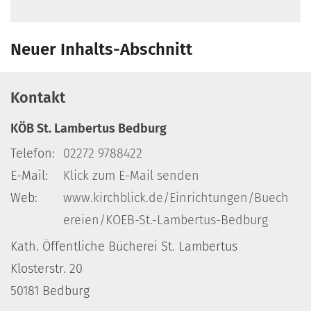
Neuer Inhalts-Abschnitt
Kontakt
KÖB St. Lambertus Bedburg
Telefon:
02272 9788422
E-Mail:
Klick zum E-Mail senden
Web:
www.kirchblick.de/Einrichtungen/Buech
ereien/KOEB-St.-Lambertus-Bedburg
Kath. Öffentliche Bücherei St. Lambertus
Klosterstr. 20
50181 Bedburg