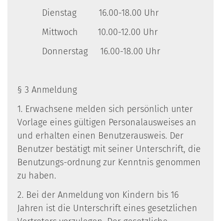
Dienstag 16.00-18.00 Uhr
Mittwoch 10.00-12.00 Uhr
Donnerstag 16.00-18.00 Uhr
§ 3 Anmeldung
1. Erwachsene melden sich persönlich unter
Vorlage eines gültigen Personalausweises an
und erhalten einen Benutzerausweis. Der
Benutzer bestätigt mit seiner Unterschrift, die
Benutzungs-ordnung zur Kenntnis genommen
zu haben.
2. Bei der Anmeldung von Kindern bis 16
Jahren ist die Unterschrift eines gesetzlichen