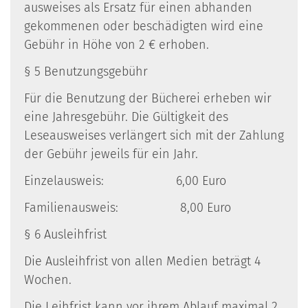
ausweises als Ersatz für einen abhanden
gekommenen oder beschädigten wird eine
Gebühr in Höhe von 2 € erhoben.
§ 5 Benutzungsgebühr
Für die Benutzung der Bücherei erheben wir
eine Jahresgebühr. Die Gültigkeit des
Leseausweises verlängert sich mit der Zahlung
der Gebühr jeweils für ein Jahr.
Einzelausweis: 6,00 Euro
Familienausweis: 8,00 Euro
§ 6 Ausleihfrist
Die Ausleihfrist von allen Medien beträgt 4
Wochen.
Die Leihfrist kann vor ihrem Ablauf maximal 2