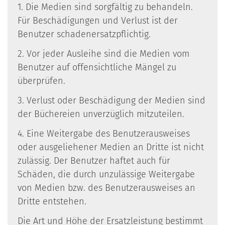
1. Die Medien sind sorgfältig zu behandeln.
Für Beschädigungen und Verlust ist der
Benutzer schadenersatzpflichtig.
2. Vor jeder Ausleihe sind die Medien vom
Benutzer auf offensichtliche Mängel zu
überprüfen.
3. Verlust oder Beschädigung der Medien sind
der Büchereien unverzüglich mitzuteilen.
4. Eine Weitergabe des Benutzerausweises
oder ausgeliehener Medien an Dritte ist nicht
zulässig. Der Benutzer haftet auch für
Schäden, die durch unzulässige Weitergabe
von Medien bzw. des Benutzerausweises an
Dritte entstehen.
Die Art und Höhe der Ersatzleistung bestimmt