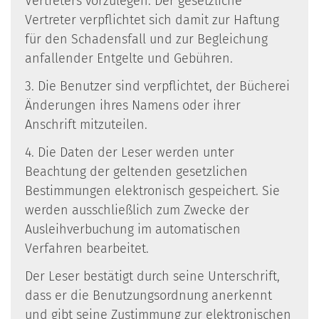
Vertreters vorzulegen. Der gesetzliche
Vertreter verpflichtet sich damit zur Haftung
für den Schadensfall und zur Begleichung
anfallender Entgelte und Gebühren.
3. Die Benutzer sind verpflichtet, der Bücherei
Änderungen ihres Namens oder ihrer
Anschrift mitzuteilen.
4. Die Daten der Leser werden unter
Beachtung der geltenden gesetzlichen
Bestimmungen elektronisch gespeichert. Sie
werden ausschließlich zum Zwecke der
Ausleihverbuchung im automatischen
Verfahren bearbeitet.
Der Leser bestätigt durch seine Unterschrift,
dass er die Benutzungsordnung anerkennt
und gibt seine Zustimmung zur elektronischen