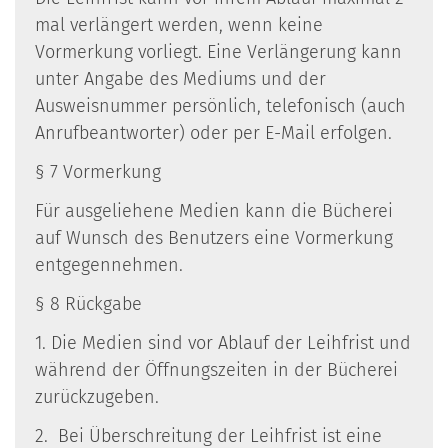
mal verlängert werden, wenn keine
Vormerkung vorliegt. Eine Verlängerung kann
unter Angabe des Mediums und der
Ausweisnummer persönlich, telefonisch (auch
Anrufbeantworter) oder per E-Mail erfolgen.
§ 7 Vormerkung
Für ausgeliehene Medien kann die Bücherei
auf Wunsch des Benutzers eine Vormerkung
entgegennehmen.
§ 8 Rückgabe
1. Die Medien sind vor Ablauf der Leihfrist und
während der Öffnungszeiten in der Bücherei
zurückzugeben.
2. Bei Überschreitung der Leihfrist ist eine