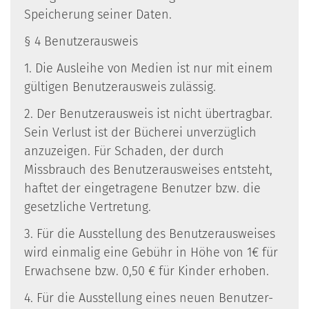
Speicherung seiner Daten.
§ 4 Benutzerausweis
1. Die Ausleihe von Medien ist nur mit einem
gültigen Benutzerausweis zulässig.
2. Der Benutzerausweis ist nicht übertragbar.
Sein Verlust ist der Bücherei unverzüglich
anzuzeigen. Für Schaden, der durch
Missbrauch des Benutzerausweises entsteht,
haftet der eingetragene Benutzer bzw. die
gesetzliche Vertretung.
3. Für die Ausstellung des Benutzerausweises
wird einmalig eine Gebühr in Höhe von 1€ für
Erwachsene bzw. 0,50 € für Kinder erhoben.
4. Für die Ausstellung eines neuen Benutzer-