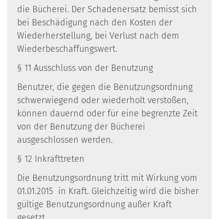
die Bücherei. Der Schadenersatz bemisst sich
bei Beschädigung nach den Kosten der
Wiederherstellung, bei Verlust nach dem
Wiederbeschaffungswert.
§ 11 Ausschluss von der Benutzung
Benutzer, die gegen die Benutzungsordnung
schwerwiegend oder wiederholt verstoßen,
können dauernd oder für eine begrenzte Zeit
von der Benutzung der Bücherei
ausgeschlossen werden.
§ 12 Inkrafttreten
Die Benutzungsordnung tritt mit Wirkung vom
01.01.2015 in Kraft. Gleichzeitig wird die bisher
gültige Benutzungsordnung außer Kraft
gesetzt.