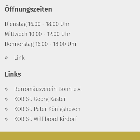
Öffnungszeiten
Dienstag 16.00 - 18.00 Uhr
Mittwoch 10.00 - 12.00 Uhr
Donnerstag 16.00 - 18.00 Uhr
Link
Links
Borromäusverein Bonn e.V.
KÖB St. Georg Kaster
KÖB St. Peter Königshoven
KÖB St. Willibrord Kirdorf