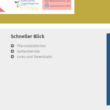
Schneller Blick
Pfarreieblättchen
Gottesdienste
Links und Downloads