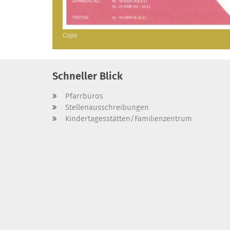
Capo
Schneller Blick
Pfarrbüros
Stellenausschreibungen
Kindertagesstätten/Familienzentrum