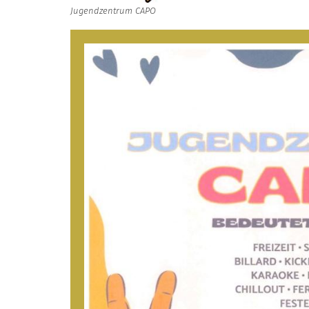
Jugendzentrum CAPO