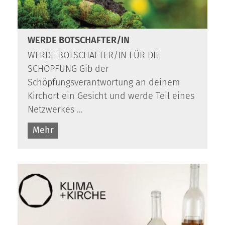
WERDE BOTSCHAFTER/IN
WERDE BOTSCHAFTER/IN FÜR DIE
SCHÖPFUNG Gib der
Schöpfungsverantwortung an deinem
Kirchort ein Gesicht und werde Teil eines
Netzwerkes ...
Mehr