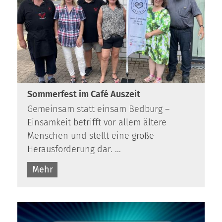
Sommerfest im Café Auszeit
Gemeinsam statt einsam Bedburg –
Einsamkeit betrifft vor allem ältere
Menschen und stellt eine große
Herausforderung dar. ...
Mehr