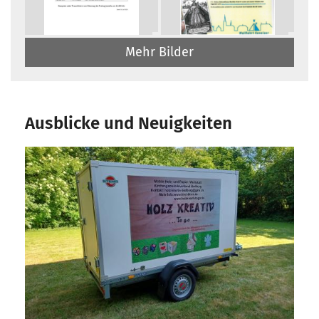
Mehr Bilder
Ausblicke und Neuigkeiten