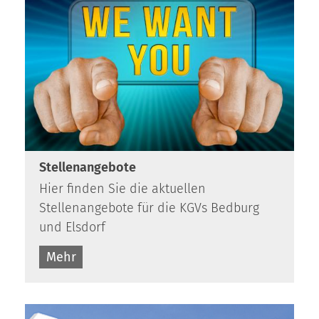
Stellenangebote
Hier finden Sie die aktuellen
Stellenangebote für die KGVs Bedburg
und Elsdorf
Mehr