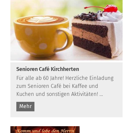
Senioren Café Kirchherten
Für alle ab 60 Jahre! Herzliche Einladung
zum Senioren Café bei Kaffee und
Kuchen und sonstigen Aktivitäten! ...
Mehr