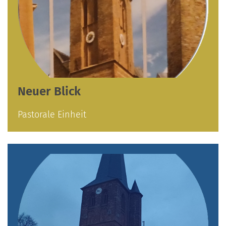
Neuer Blick
Pastorale Einheit