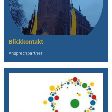
Blickkontakt
Ansprechpartner