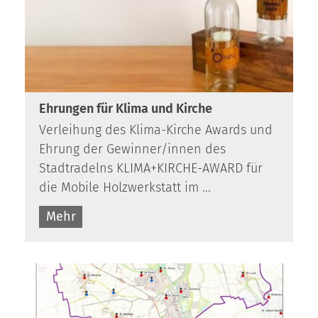
Ehrungen für Klima und Kirche
Verleihung des Klima-Kirche Awards und
Ehrung der Gewinner/innen des
Stadtradelns KLIMA+KIRCHE-AWARD für
die Mobile Holz­werk­statt im ...
Mehr