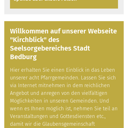
en.
Willkommen auf unserer Webseite
"Kirchblick" des
Seelsorgebereiches Stadt
Bedburg
Hier erhalten Sie einen Einblick in das Leben
unserer acht Pfarrgemeinden. Lassen Sie sich
via Internet mitnehmen in dem reichlichen
Angebot und anregen von den vielfältigen
Möglichkeiten in unseren Gemeinden. Und
wenn es Ihnen möglich ist, nehmen Sie teil an
Veranstaltungen und Gottesdiensten etc.,
damit wir die Glaubensgemeinschaft