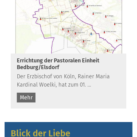
Errichtung der Pastoralen Einheit
Bedburg/Elsdorf
Der Erzbischof von Köln, Rainer Maria
Kardinal Woelki, hat zum 01. ...
Mehr
Blick der Liebe