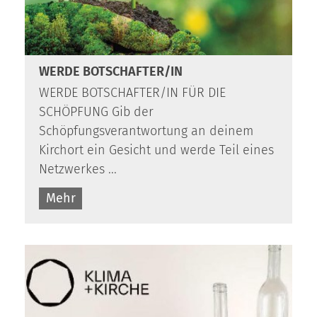
WERDE BOTSCHAFTER/IN
WERDE BOTSCHAFTER/IN FÜR DIE
SCHÖPFUNG Gib der
Schöpfungsverantwortung an deinem
Kirchort ein Gesicht und werde Teil eines
Netzwerkes ...
Mehr