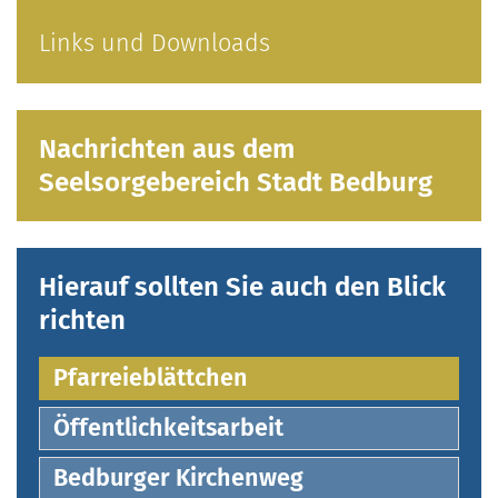
Links und Downloads
Nachrichten aus dem
Seelsorgebereich Stadt Bedburg
Hierauf sollten Sie auch den Blick
richten
Pfarreieblättchen
Öffentlichkeitsarbeit
Bedburger Kirchenweg