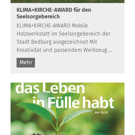
KLIMA+KIRCHE-AWARD für den
Seelsorgebereich
KLIMA+KIRCHE-AWARD Mobile
Holzwerkstatt im Seelsorgebereich der
Stadt Bedburg ausgezeichnet Mit
Kreativität und passendem Werkzeug ...
Mehr