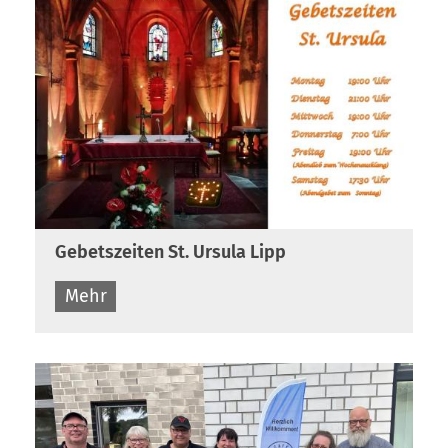
Gebetszeiten St. Ursula Lipp
Mehr