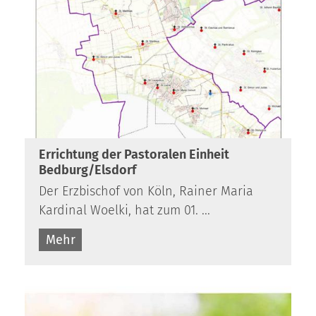
Errichtung der Pastoralen Einheit
Bedburg/Elsdorf
Der Erzbischof von Köln, Rainer Maria
Kardinal Woelki, hat zum 01. ...
Mehr