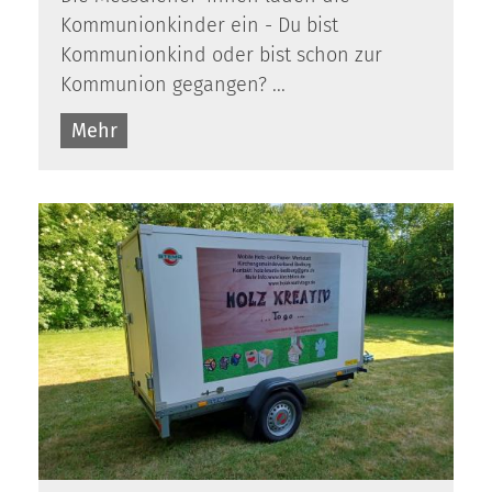
Kommunionkinder ein - Du bist
Kommunionkind oder bist schon zur
Kommunion gegangen? ...
Mehr