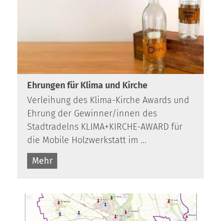
Ehrungen für Klima und Kirche
Verleihung des Klima-Kirche Awards und
Ehrung der Gewinner/innen des
Stadtradelns KLIMA+KIRCHE-AWARD für
die Mobile Holz­werk­statt im ...
Mehr