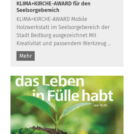
KLIMA+KIRCHE-AWARD für den
Seelsorgebereich
KLIMA+KIRCHE-AWARD Mobile
Holzwerkstatt im Seelsorgebereich der
Stadt Bedburg ausgezeichnet Mit
Kreativität und passendem Werkzeug ...
Mehr