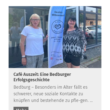
:
Café Auszeit: Eine Bedburger
Erfolgsgeschichte
Bedburg – Besonders im Alter fällt es
schwerer, neue soziale Kontakte zu
knüpfen und bestehende zu pfle-gen. ...