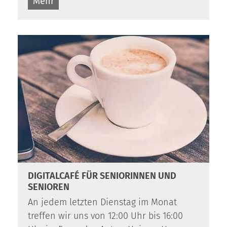
Mehr
:
DIGITALCAFÉ FÜR SENIORINNEN UND
SENIOREN
An jedem letzten Dienstag im Monat
treffen wir uns von 12:00 Uhr bis 16:00