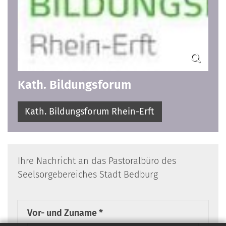
Kath. Bildungsforum
Kath. Bildungsforum Rhein-Erft
Ihre Nachricht an das Pastoralbüro des
Seelsorgebereiches Stadt Bedburg
Vor- und Zuname *