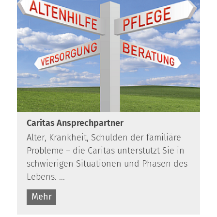
Caritas Ansprechpartner
Alter, Krankheit, Schulden der familiäre
Probleme – die Caritas unterstützt Sie in
schwierigen Situationen und Phasen des
Lebens. ...
Mehr