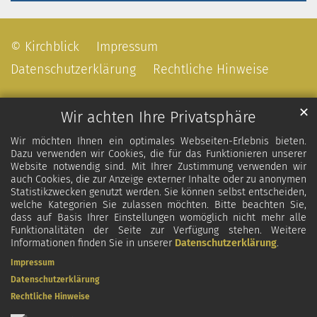
© Kirchblick
Impressum
Datenschutzerklärung
Rechtliche Hinweise
✕
Wir achten Ihre Privatsphäre
Wir möchten Ihnen ein optimales Webseiten-Erlebnis bieten.
Dazu verwenden wir Cookies, die für das Funktionieren unserer
Website notwendig sind. Mit Ihrer Zustimmung verwenden wir
auch Cookies, die zur Anzeige externer Inhalte oder zu anonymen
Statistikzwecken genutzt werden. Sie können selbst entscheiden,
welche Kategorien Sie zulassen möchten. Bitte beachten Sie,
dass auf Basis Ihrer Einstellungen womöglich nicht mehr alle
Funktionalitäten der Seite zur Verfügung stehen. Weitere
Informationen finden Sie in unserer
Datenschutzerklärung
.
Impressum
Datenschutzerklärung
Rechtliche Hinweise