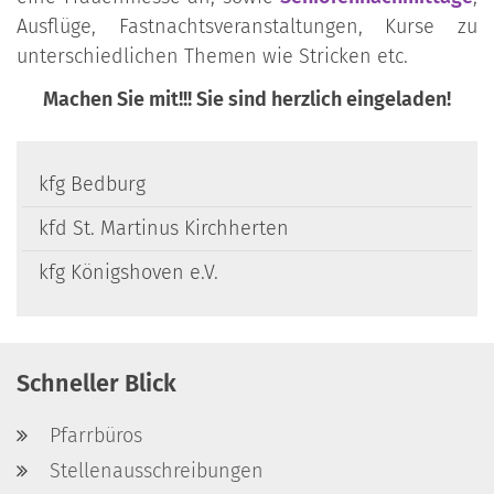
Ausflüge, Fastnachtsveranstaltungen, Kurse zu
unterschiedlichen Themen wie Stricken etc.
Machen Sie mit!!! Sie sind herzlich eingeladen!
kfg Bedburg
kfd St. Martinus Kirchherten
kfg Königshoven e.V.
Schneller Blick
Pfarrbüros
Stellenausschreibungen