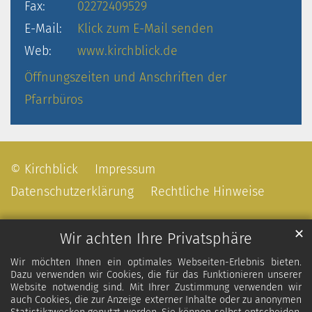
Fax:
02272409529
E-Mail:
Klick zum E-Mail senden
Web:
www.kirchblick.de
Öffnungszeiten und Anschriften der
Pfarrbüros
© Kirchblick
Impressum
Datenschutzerklärung
Rechtliche Hinweise
✕
Wir achten Ihre Privatsphäre
Wir möchten Ihnen ein optimales Webseiten-Erlebnis bieten.
Dazu verwenden wir Cookies, die für das Funktionieren unserer
Website notwendig sind. Mit Ihrer Zustimmung verwenden wir
auch Cookies, die zur Anzeige externer Inhalte oder zu anonymen