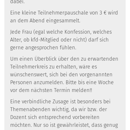
dabei.
Eine kleine Teilnehmerpauschale von 3 € wird
an dem Abend eingesammelt.
Jede Frau (egal welche Konfession, welches
Alter, ob kfd-Mitglied oder nicht) darf sich
gerne angesprochen fühlen.
Um einen Überblick über den zu erwartenden
Teilnehmerkreis zu erhalten, wäre es
wünschenswert, sich bei den vorgenannten
Personen anzumelden. Bitte bis eine Woche
vor dem nächsten Termin melden!!
Eine verbindliche Zusage ist besonders bei
Themenabenden wichtig, da wir bzw. der
Dozent sich entsprechend vorbereiten
möchten. Nur so ist gewährleistet, dass genug