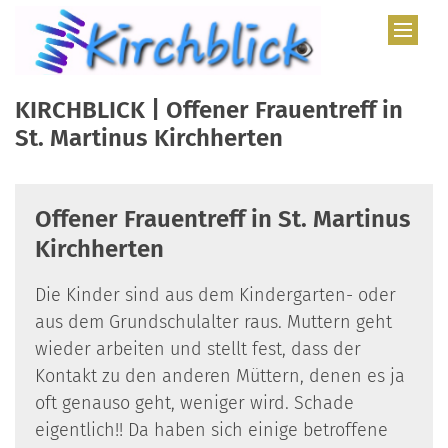
Zum Inhalt springen
KIRCHBLICK | Offener Frauentreff in
St. Martinus Kirchherten
Offener Frauentreff in St. Martinus
Kirchherten
Die Kinder sind aus dem Kindergarten- oder
aus dem Grundschulalter raus. Muttern geht
wieder arbeiten und stellt fest, dass der
Kontakt zu den anderen Müttern, denen es ja
oft genauso geht, weniger wird. Schade
eigentlich!! Da haben sich einige betroffene