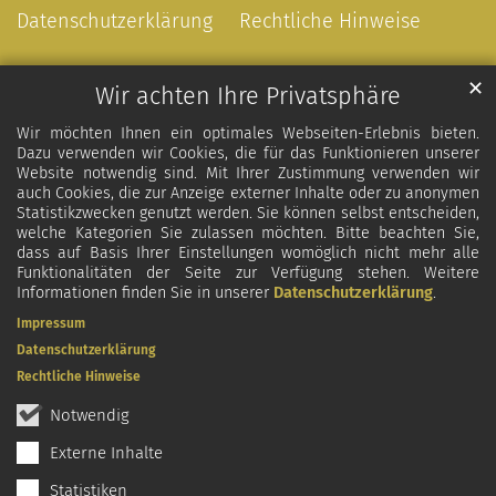
Datenschutzerklärung
Rechtliche Hinweise
✕
Wir achten Ihre Privatsphäre
Wir möchten Ihnen ein optimales Webseiten-Erlebnis bieten.
Dazu verwenden wir Cookies, die für das Funktionieren unserer
Website notwendig sind. Mit Ihrer Zustimmung verwenden wir
auch Cookies, die zur Anzeige externer Inhalte oder zu anonymen
Statistikzwecken genutzt werden. Sie können selbst entscheiden,
welche Kategorien Sie zulassen möchten. Bitte beachten Sie,
dass auf Basis Ihrer Einstellungen womöglich nicht mehr alle
Funktionalitäten der Seite zur Verfügung stehen. Weitere
Informationen finden Sie in unserer
Datenschutzerklärung
.
Impressum
Datenschutzerklärung
Rechtliche Hinweise
Notwendig
Externe Inhalte
Statistiken