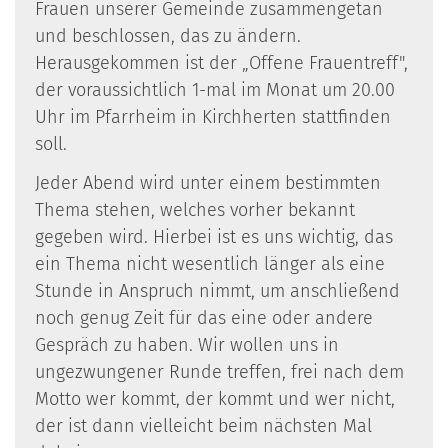
Frauen unserer Gemeinde zusammengetan
und beschlossen, das zu ändern.
Herausgekommen ist der „Offene Frauentreff",
der voraussichtlich 1-mal im Monat um 20.00
Uhr im Pfarrheim in Kirchherten stattfinden
soll.
Jeder Abend wird unter einem bestimmten
Thema stehen, welches vorher bekannt
gegeben wird. Hierbei ist es uns wichtig, das
ein Thema nicht wesentlich länger als eine
Stunde in Anspruch nimmt, um anschließend
noch genug Zeit für das eine oder andere
Gespräch zu haben. Wir wollen uns in
ungezwungener Runde treffen, frei nach dem
Motto wer kommt, der kommt und wer nicht,
der ist dann vielleicht beim nächsten Mal