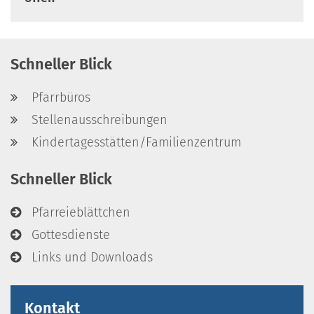
Schneller Blick
Pfarrbüros
Stellenausschreibungen
Kindertagesstätten/Familienzentrum
Schneller Blick
Pfarreieblättchen
Gottesdienste
Links und Downloads
Kontakt