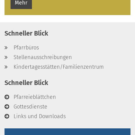
Mehr
Schneller Blick
Pfarrbüros
Stellenausschreibungen
Kindertagesstätten/Familienzentrum
Schneller Blick
Pfarreieblättchen
Gottesdienste
Links und Downloads