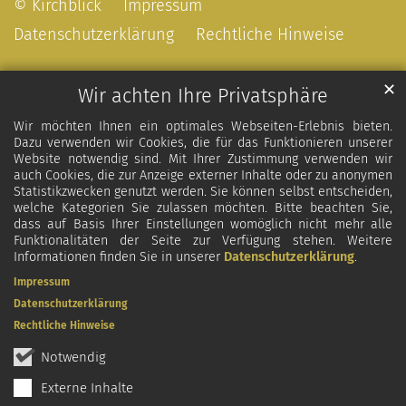
© Kirchblick
Impressum
Datenschutzerklärung
Rechtliche Hinweise
✕
Wir achten Ihre Privatsphäre
Wir möchten Ihnen ein optimales Webseiten-Erlebnis bieten.
Dazu verwenden wir Cookies, die für das Funktionieren unserer
Website notwendig sind. Mit Ihrer Zustimmung verwenden wir
auch Cookies, die zur Anzeige externer Inhalte oder zu anonymen
Statistikzwecken genutzt werden. Sie können selbst entscheiden,
welche Kategorien Sie zulassen möchten. Bitte beachten Sie,
dass auf Basis Ihrer Einstellungen womöglich nicht mehr alle
Funktionalitäten der Seite zur Verfügung stehen. Weitere
Informationen finden Sie in unserer
Datenschutzerklärung
.
Impressum
Datenschutzerklärung
Rechtliche Hinweise
Notwendig
Externe Inhalte