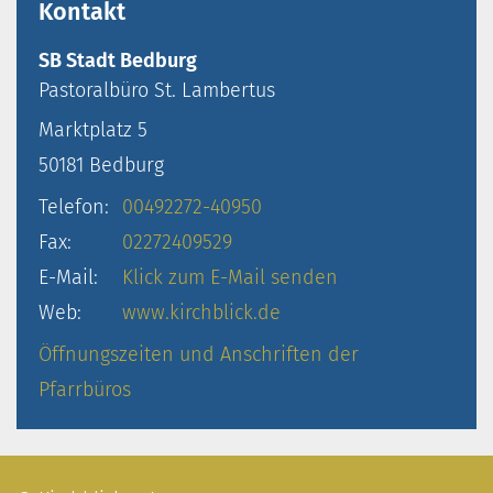
Kontakt
SB Stadt Bedburg
Pastoralbüro
St. Lambertus
Marktplatz 5
50181
Bedburg
Telefon:
00492272-40950
Fax:
02272409529
E-Mail:
Klick zum E-Mail senden
Web:
www.kirchblick.de
Öffnungszeiten und Anschriften der
Pfarrbüros