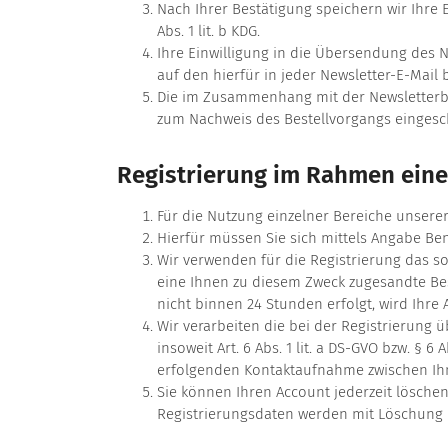
Nach Ihrer Bestätigung speichern wir Ihre E
Abs. 1 lit. b KDG.
Ihre Einwilligung in die Übersendung des N
auf den hierfür in jeder Newsletter-E-Mail b
Die im Zusammenhang mit der Newsletterbe
zum Nachweis des Bestellvorgangs eingesch
Registrierung im Rahmen ein
Für die Nutzung einzelner Bereiche unserer 
Hierfür müssen Sie sich mittels Angabe Be
Wir verwenden für die Registrierung das so
eine Ihnen zu diesem Zweck zugesandte Best
nicht binnen 24 Stunden erfolgt, wird Ihr
Wir verarbeiten die bei der Registrierung 
insoweit Art. 6 Abs. 1 lit. a DS-GVO bzw. § 
erfolgenden Kontaktaufnahme zwischen Ih
Sie können Ihren Account jederzeit lösche
Registrierungsdaten werden mit Löschung I