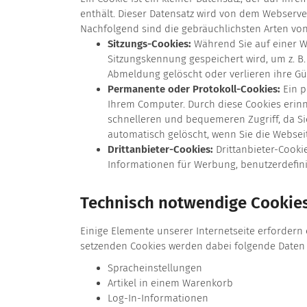
enthält. Dieser Datensatz wird von dem Webserv
Nachfolgend sind die gebräuchlichsten Arten von
Sitzungs-Cookies:
Während Sie auf einer We
Sitzungskennung gespeichert wird, um z. B
Abmeldung gelöscht oder verlieren ihre Gül
Permanente oder Protokoll-Cookies:
Ein p
Ihrem Computer. Durch diese Cookies erinn
schnelleren und bequemeren Zugriff, da Si
automatisch gelöscht, wenn Sie die Webseit
Drittanbieter-Cookies:
Drittanbieter-Cooki
Informationen für Werbung, benutzerdefini
Technisch notwendige Cookie
Einige Elemente unserer Internetseite erfordern 
setzenden Cookies werden dabei folgende Daten 
Spracheinstellungen
Artikel in einem Warenkorb
Log-In-Informationen