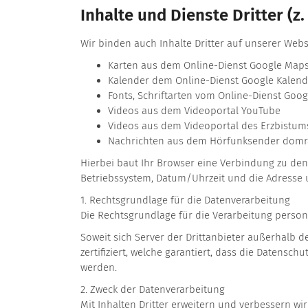
Inhalte und Dienste Dritter (z
Wir binden auch Inhalte Dritter auf unserer Websit
Karten aus dem Online-Dienst Google Map
Kalender dem Online-Dienst Google Kalend
Fonts, Schriftarten vom Online-Dienst Goog
Videos aus dem Videoportal YouTube
Videos aus dem Videoportal des Erzbistum
Nachrichten aus dem Hörfunksender domr
Hierbei baut Ihr Browser eine Verbindung zu den
Betriebssystem, Datum/Uhrzeit und die Adresse 
1. Rechtsgrundlage für die Datenverarbeitung
Die Rechtsgrundlage für die Verarbeitung persone
Soweit sich Server der Drittanbieter außerhalb 
zertifiziert, welche garantiert, dass die Daten
werden.
2. Zweck der Datenverarbeitung
Mit Inhalten Dritter erweitern und verbessern wi