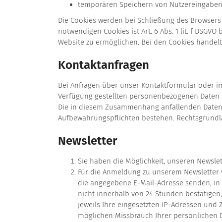
temporären Speichern von Nutzereingabe
Die Cookies werden bei Schließung des Browsers
notwendigen Cookies ist Art. 6 Abs. 1 lit. f DSGVO
Website zu ermöglichen. Bei den Cookies handelt
Kontaktanfragen
Bei Anfragen über unser Kontaktformular oder im
Verfügung gestellten personenbezogenen Daten au
Die in diesem Zusammenhang anfallenden Daten w
Aufbewahrungspflichten bestehen. Rechtsgrundlage 
Newsletter
Sie haben die Möglichkeit, unseren Newslet
Für die Anmeldung zu unserem Newsletter v
die angegebene E-Mail-Adresse senden, in 
nicht innerhalb von 24 Stunden bestätigen
jeweils Ihre eingesetzten IP-Adressen und
möglichen Missbrauch Ihrer persönlichen 