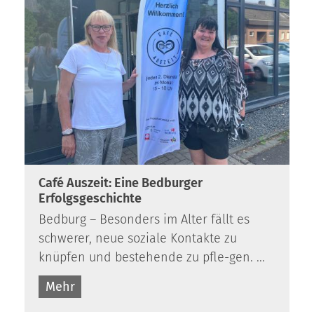
:
Café Auszeit: Eine Bedburger
Erfolgsgeschichte
Bedburg – Besonders im Alter fällt es
schwerer, neue soziale Kontakte zu
knüpfen und bestehende zu pfle-gen. ...
Mehr