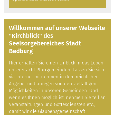
en.
Willkommen auf unserer Webseite
"Kirchblick" des
Seelsorgebereiches Stadt
Bedburg
Hier erhalten Sie einen Einblick in das Leben
unserer acht Pfarrgemeinden. Lassen Sie sich
via Internet mitnehmen in dem reichlichen
Angebot und anregen von den vielfältigen
Möglichkeiten in unseren Gemeinden. Und
wenn es Ihnen möglich ist, nehmen Sie teil an
Veranstaltungen und Gottesdiensten etc.,
damit wir die Glaubensgemeinschaft