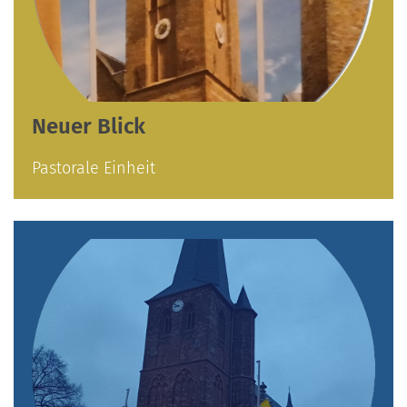
Neuer Blick
Pastorale Einheit