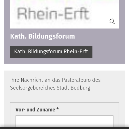
Kath. Bildungsforum
Kath. Bildungsforum Rhein-Erft
Ihre Nachricht an das Pastoralbüro des
Seelsorgebereiches Stadt Bedburg
Vor- und Zuname *