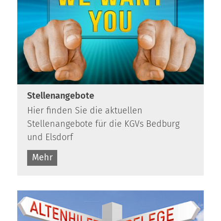
Stellenangebote
Hier finden Sie die aktuellen
Stellenangebote für die KGVs Bedburg
und Elsdorf
Mehr