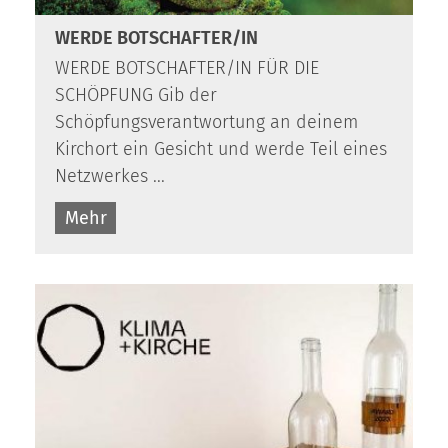
WERDE BOTSCHAFTER/IN
WERDE BOTSCHAFTER/IN FÜR DIE
SCHÖPFUNG Gib der
Schöpfungsverantwortung an deinem
Kirchort ein Gesicht und werde Teil eines
Netzwerkes ...
Mehr