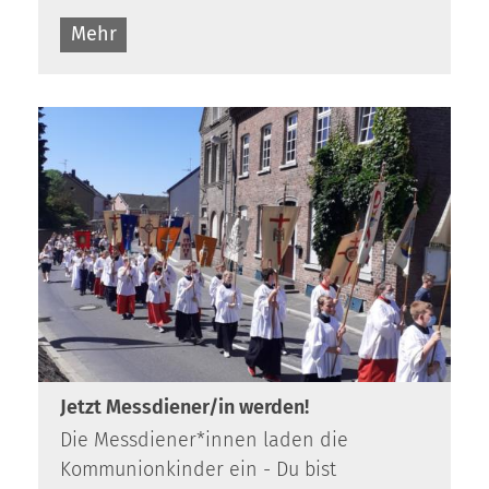
Mehr
Jetzt Messdiener/in werden!
Die Messdiener*innen laden die
Kommunionkinder ein - Du bist