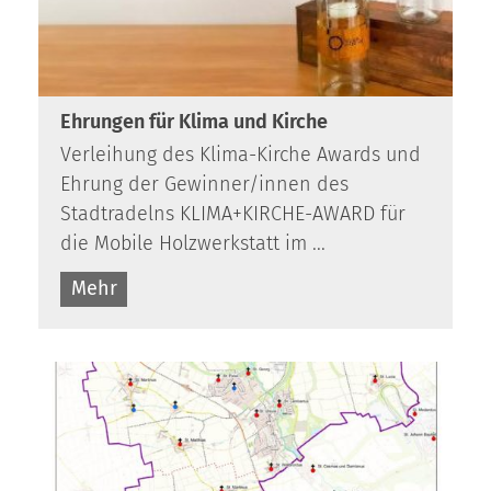
Ehrungen für Klima und Kirche
Verleihung des Klima-Kirche Awards und
Ehrung der Gewinner/innen des
Stadtradelns KLIMA+KIRCHE-AWARD für
die Mobile Holz­werk­statt im ...
Mehr