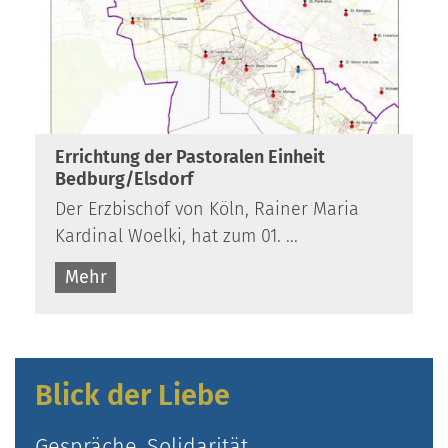
Errichtung der Pastoralen Einheit
Bedburg/Elsdorf
Der Erzbischof von Köln, Rainer Maria
Kardinal Woelki, hat zum 01. ...
Mehr
Blick der Liebe
Gespräche, Solidarität