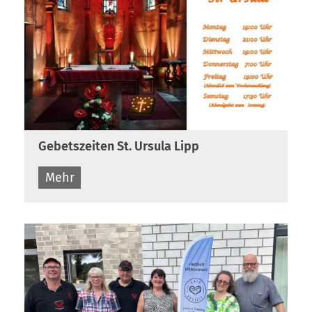
Gebetszeiten St. Ursula Lipp
Mehr