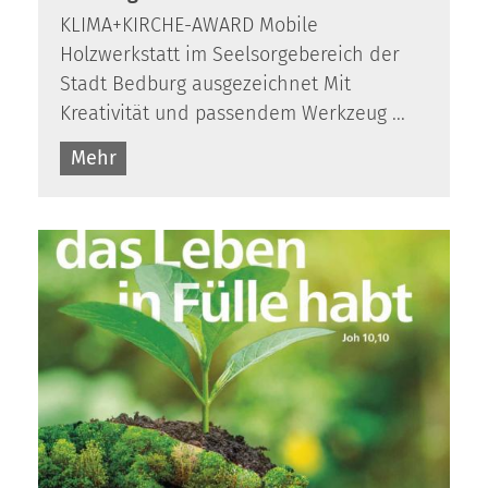
KLIMA+KIRCHE-AWARD Mobile
Holzwerkstatt im Seelsorgebereich der
Stadt Bedburg ausgezeichnet Mit
Kreativität und passendem Werkzeug ...
Mehr