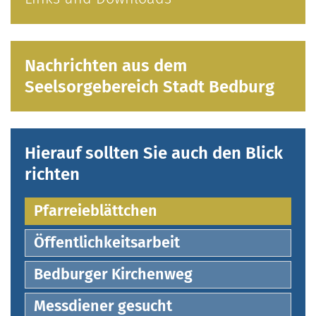
Nachrichten aus dem
Seelsorgebereich Stadt Bedburg
Hierauf sollten Sie auch den Blick
richten
Pfarreieblättchen
Öffentlichkeitsarbeit
Bedburger Kirchenweg
Messdiener gesucht