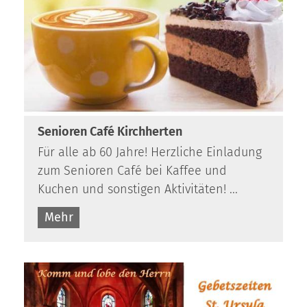
Senioren Café Kirchherten
Für alle ab 60 Jahre! Herzliche Einladung
zum Senioren Café bei Kaffee und
Kuchen und sonstigen Aktivitäten! ...
Mehr