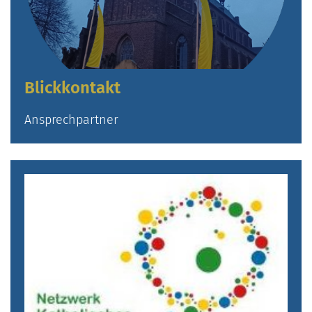
Blickkontakt
Ansprechpartner