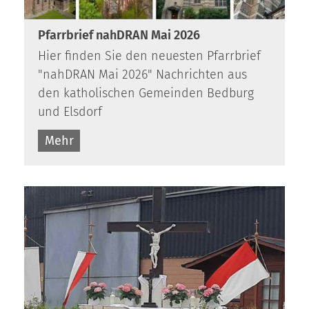
Pfarrbrief nahDRAN Mai 2026
Hier finden Sie den neuesten Pfarrbrief
"nahDRAN Mai 2026" Nachrichten aus
den katholischen Gemeinden Bedburg
und Elsdorf
Mehr