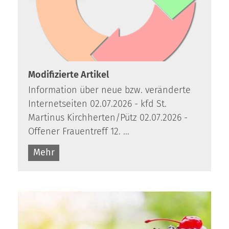
:
Modifizierte Artikel
Information über neue bzw. veränderte
Internetseiten 02.07.2026 - kfd St.
Martinus Kirchherten/Pütz 02.07.2026 -
Offener Frauentreff 12. ...
Mehr