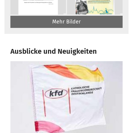
Mehr Bilder
Ausblicke und Neuigkeiten