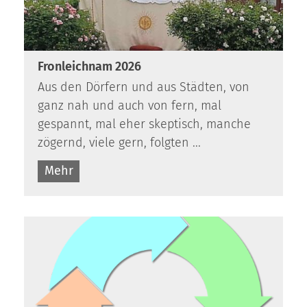
Fronleichnam 2026
Aus den Dörfern und aus Städten, von
ganz nah und auch von fern, mal
gespannt, mal eher skeptisch, manche
zögernd, viele gern, folgten ...
Mehr