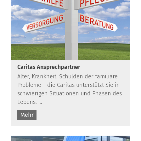
Caritas Ansprechpartner
Alter, Krankheit, Schulden der familiäre
Probleme – die Caritas unterstützt Sie in
schwierigen Situationen und Phasen des
Lebens. ...
Mehr