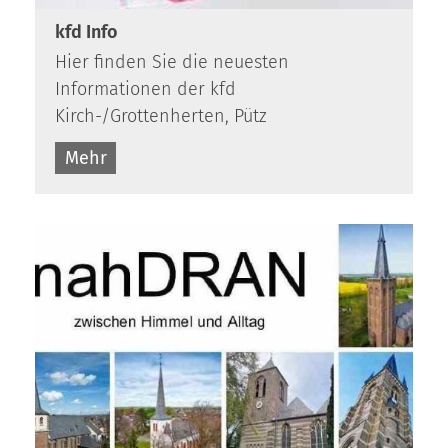
kfd Info
Hier finden Sie die neuesten
Informationen der kfd
Kirch-/Grottenherten, Pütz
Mehr