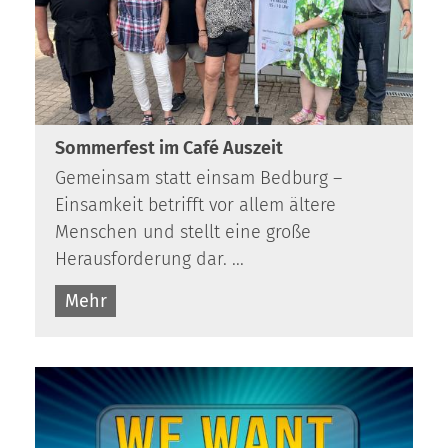
Sommerfest im Café Auszeit
Gemeinsam statt einsam Bedburg –
Einsamkeit betrifft vor allem ältere
Menschen und stellt eine große
Herausforderung dar. ...
Mehr