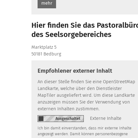
mehr
Hier finden Sie das Pastoralbür
des Seelsorgebereiches
Marktplatz 5
50181
Bedburg
Empfohlener externer Inhalt
An dieser Stelle finden Sie eine OpenStreetMap
Landkarte, welche über den Dienstleister
MapTiler ausgeliefert wird. Um diese Landkarte
anzuzeigen müssen Sie der Verwendung von
externen Inhalten zustimmen.
Externe Inhalte
Ich bin damit einverstanden, dass mir externe Inhalte
angezeigt werden. Damit können personenbezogene