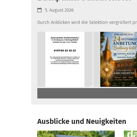
Datum:
5. August 2026
Durch Anklicken wird die Selektion vergrößert p
Ausblicke und Neuigkeiten