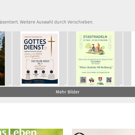
räsentiert. Weitere Auswahl durch Verschieben.
Mehr Bilder