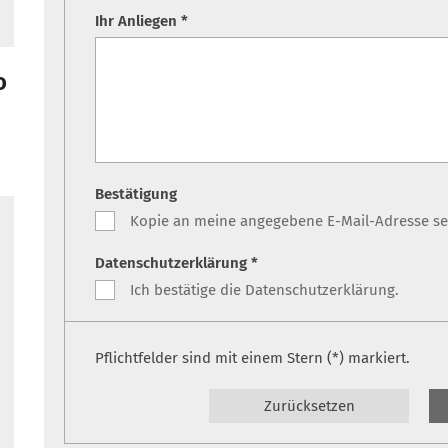
Ihr Anliegen *
o
Bestätigung
Kopie an meine angegebene E-Mail-Adresse s
Datenschutzerklärung *
Ich bestätige die Datenschutzerklärung.
Pflichtfelder sind mit einem Stern (*) markiert.
Zurücksetzen