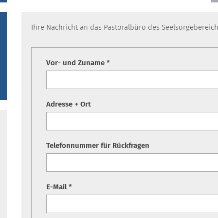
Ihre Nachricht an das Pastoralbüro des Seelsorgebereic
Vor- und Zuname *
Adresse + Ort
Telefonnummer für Rückfragen
E-Mail *