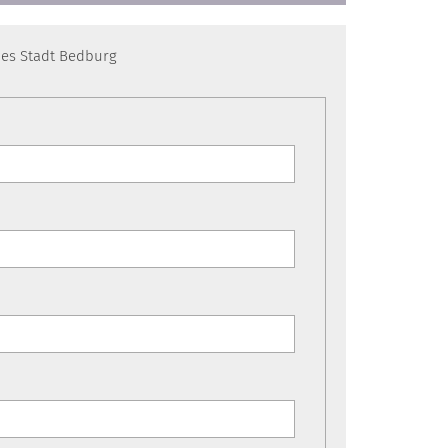
hes Stadt Bedburg