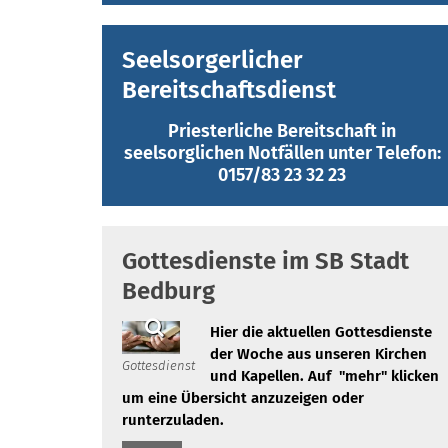
Seelsorgerlicher
Bereitschaftsdienst
Priesterliche Bereitschaft in
seelsorglichen
Notfällen
unter Telefon:
0157/83 23 32 23
Gottesdienste im SB Stadt
Bedburg
Hier die aktuellen Gottesdienste
der Woche aus unseren Kirchen
Gottesdienst
und Kapellen. A
uf "mehr" klicken
um eine Übersicht anzuzeigen oder
runterzuladen.